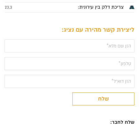
צריכת דלק בין עירונית:
23.3
:ליצירת קשר מהירה עם נציג
Alternative:
שלח
שלח לחבר: