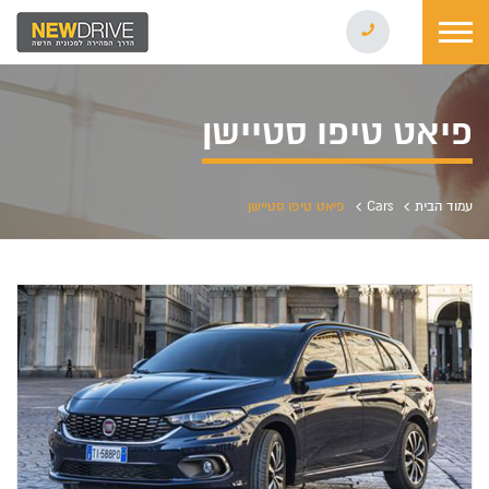
פיאט טיפו סטיישן
עמוד הבית
Cars
פיאט טיפו סטיישן